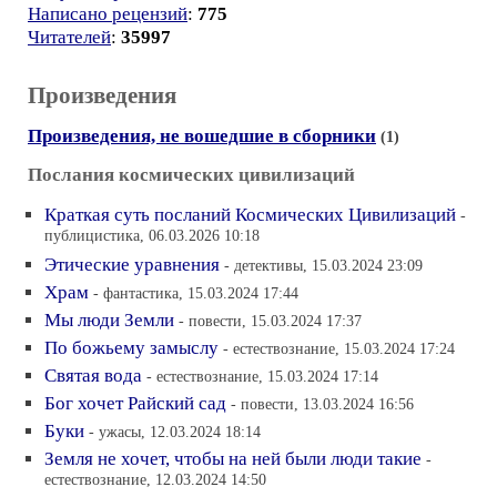
Написано рецензий
:
775
Читателей
:
35997
Произведения
Произведения, не вошедшие в сборники
(1)
Послания космических цивилизаций
Краткая суть посланий Космических Цивилизаций
-
публицистика, 06.03.2026 10:18
Этические уравнения
- детективы, 15.03.2024 23:09
Храм
- фантастика, 15.03.2024 17:44
Мы люди Земли
- повести, 15.03.2024 17:37
По божьему замыслу
- естествознание, 15.03.2024 17:24
Святая вода
- естествознание, 15.03.2024 17:14
Бог хочет Райский сад
- повести, 13.03.2024 16:56
Буки
- ужасы, 12.03.2024 18:14
Земля не хочет, чтобы на ней были люди такие
-
естествознание, 12.03.2024 14:50