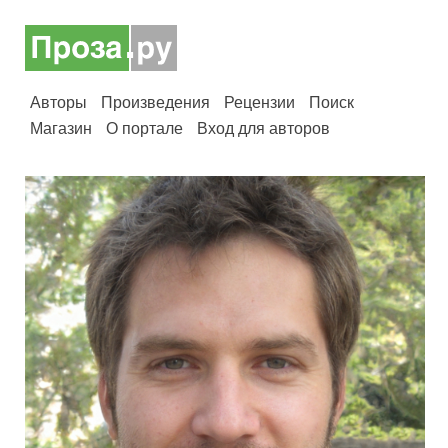
Авторы
Произведения
Рецензии
Поиск
Магазин
О портале
Вход для авторов