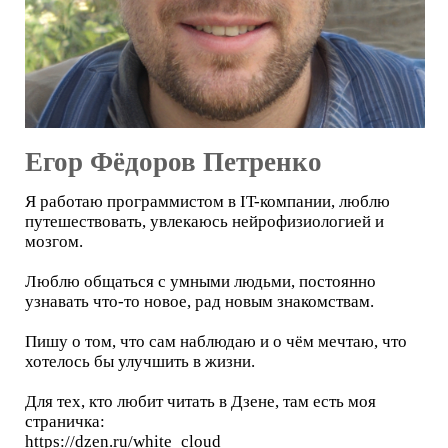
Егор Фёдоров Петренко
Я работаю программистом в IT-компании, люблю
путешествовать, увлекаюсь нейрофизиологией и
мозгом.
Люблю общаться с умными людьми, постоянно
узнавать что-то новое, рад новым знакомствам.
Пишу о том, что сам наблюдаю и о чём мечтаю, что
хотелось бы улучшить в жизни.
Для тех, кто любит читать в Дзене, там есть моя
страничка:
https://dzen.ru/white_cloud