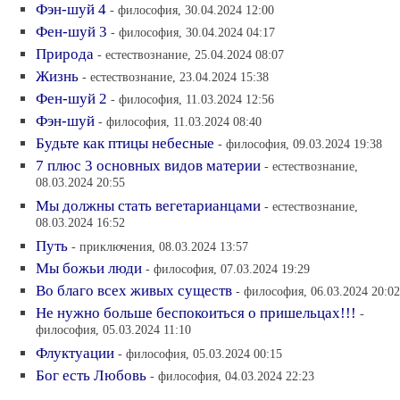
Фэн-шуй 4
- философия, 30.04.2024 12:00
Фен-шуй 3
- философия, 30.04.2024 04:17
Природа
- естествознание, 25.04.2024 08:07
Жизнь
- естествознание, 23.04.2024 15:38
Фен-шуй 2
- философия, 11.03.2024 12:56
Фэн-шуй
- философия, 11.03.2024 08:40
Будьте как птицы небесные
- философия, 09.03.2024 19:38
7 плюс 3 основных видов материи
- естествознание,
08.03.2024 20:55
Мы должны стать вегетарианцами
- естествознание,
08.03.2024 16:52
Путь
- приключения, 08.03.2024 13:57
Мы божьи люди
- философия, 07.03.2024 19:29
Во благо всех живых существ
- философия, 06.03.2024 20:02
Не нужно больше беспокоиться о пришельцах!!!
-
философия, 05.03.2024 11:10
Флуктуации
- философия, 05.03.2024 00:15
Бог есть Любовь
- философия, 04.03.2024 22:23