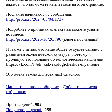
важное, что вы можете найти здесь на этой странице.
Послания начинаются с сообщения:
http://proza.ru/2024/03/04/1737
Подробнее о причинах контакта вы можете узнать
вот здесь:
http://proza.ru/2025/10/26/790
(ключ к посланиям)
Я так же считаю, что наше общее будущее связано с
развитием экологической культуры, поэтому я
публикую это послание об экологическом мышлении:
https://vk.com/@eti_kak-ekologicheskoe-myshlenie
Это очень важно для всех нас! Спасибо.
Написать личное сообщение
Добавить в список
избранных
Произведений:
992
Получено рецензий
:
255