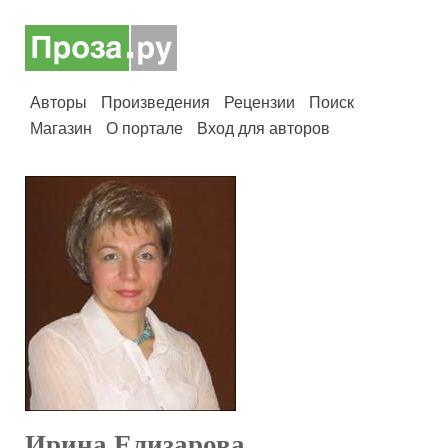
Авторы
Произведения
Рецензии
Поиск
Магазин
О портале
Вход для авторов
Ирина Елизарова