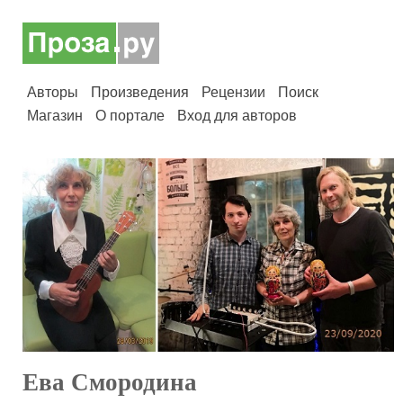
Авторы
Произведения
Рецензии
Поиск
Магазин
О портале
Вход для авторов
Ева Смородина