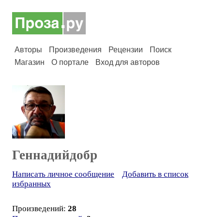
Авторы
Произведения
Рецензии
Поиск
Магазин
О портале
Вход для авторов
Геннадийдобр
Написать личное сообщение
Добавить в список
избранных
Произведений:
28