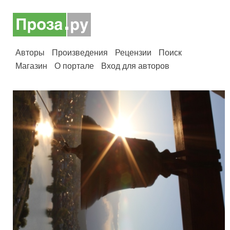
Авторы
Произведения
Рецензии
Поиск
Магазин
О портале
Вход для авторов