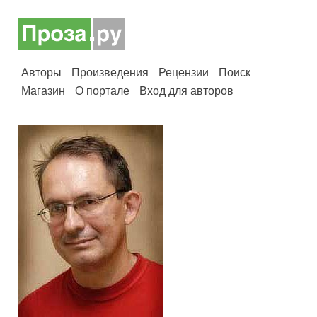
Авторы
Произведения
Рецензии
Поиск
Магазин
О портале
Вход для авторов