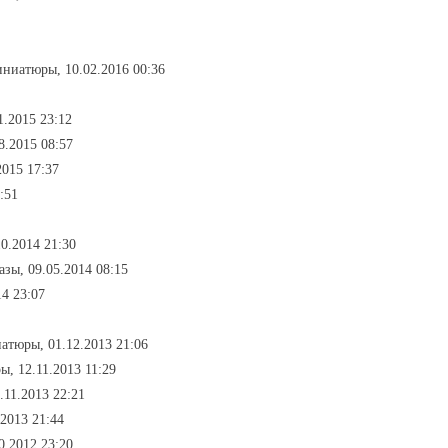
иниатюры, 10.02.2016 00:36
1.2015 23:12
08.2015 08:57
2015 17:37
:51
0.2014 21:30
казы, 09.05.2014 08:15
14 23:07
атюры, 01.12.2013 21:06
ы, 12.11.2013 11:29
.11.2013 22:21
.2013 21:44
0.2012 23:20