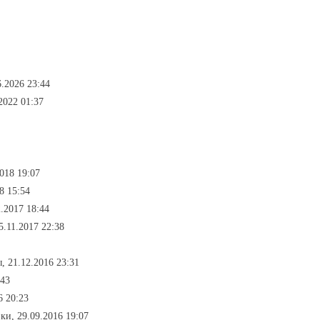
.2026 23:44
2022 01:37
2018 19:07
8 15:54
.2017 18:44
.11.2017 22:38
ы, 21.12.2016 23:31
:43
6 20:23
зки, 29.09.2016 19:07