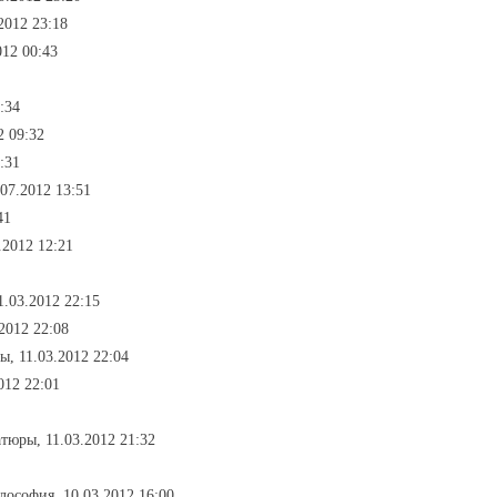
.2012 23:18
012 00:43
:34
2 09:32
:31
07.2012 13:51
41
.2012 12:21
1.03.2012 22:15
.2012 22:08
зы, 11.03.2012 22:04
012 22:01
тюры, 11.03.2012 21:32
лософия, 10.03.2012 16:00