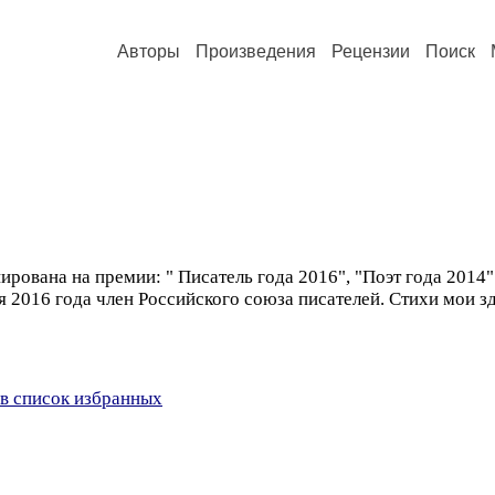
Авторы
Произведения
Рецензии
Поиск
ирована на премии: " Писатель года 2016", "Поэт года 2014"
 2016 года член Российского союза писателей. Стихи мои зде
в список избранных