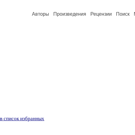
Авторы
Произведения
Рецензии
Поиск
в список избранных