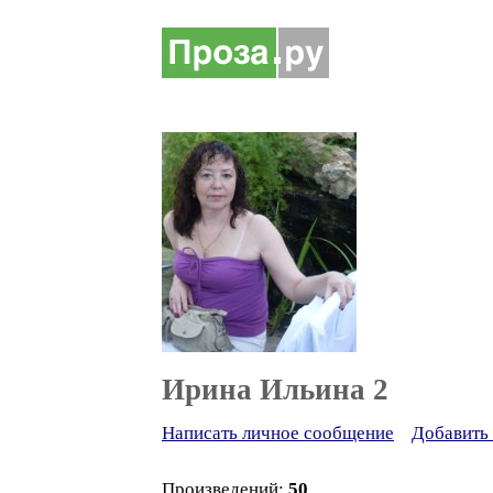
Ирина Ильина 2
Написать личное сообщение
Добавить 
Произведений:
50