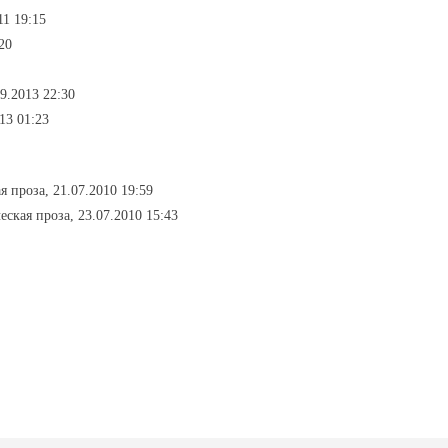
11 19:15
20
09.2013 22:30
13 01:23
я проза, 21.07.2010 19:59
еская проза, 23.07.2010 15:43