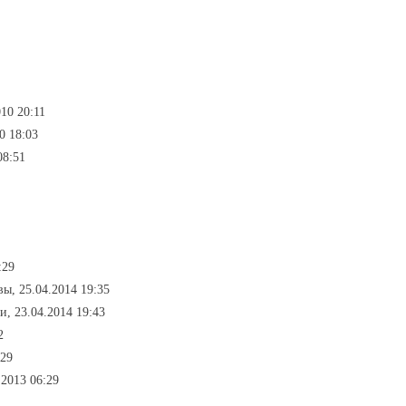
10 20:11
0 18:03
08:51
:29
вы, 25.04.2014 19:35
и, 23.04.2014 19:43
2
:29
.2013 06:29