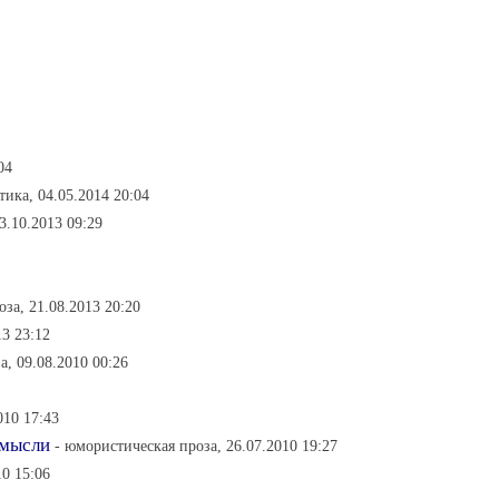
04
тика, 04.05.2014 20:04
3.10.2013 09:29
за, 21.08.2013 20:20
13 23:12
а, 09.08.2010 00:26
010 17:43
 мысли
- юмористическая проза, 26.07.2010 19:27
10 15:06