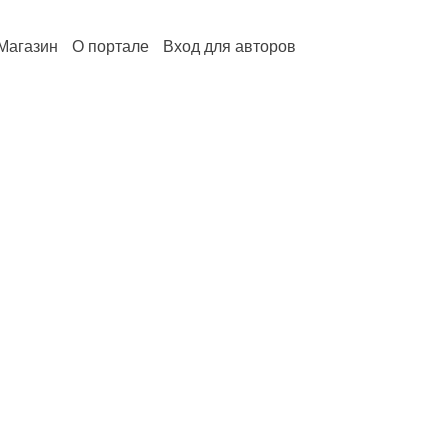
Магазин
О портале
Вход для авторов