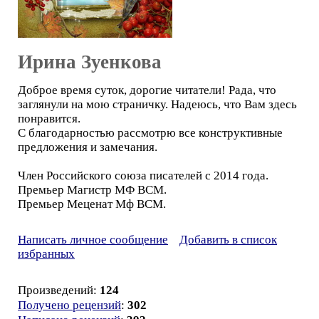
Ирина Зуенкова
Доброе время суток, дорогие читатели! Рада, что
заглянули на мою страничку. Надеюсь, что Вам здесь
понравится.
С благодарностью рассмотрю все конструктивные
предложения и замечания.
Член Российского союза писателей с 2014 года.
Премьер Магистр МФ ВСМ.
Премьер Меценат Мф ВСМ.
Написать личное сообщение
Добавить в список
избранных
Произведений:
124
Получено рецензий
:
302