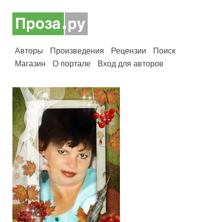
Авторы
Произведения
Рецензии
Поиск
Магазин
О портале
Вход для авторов