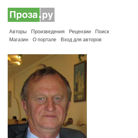
Авторы
Произведения
Рецензии
Поиск
Магазин
О портале
Вход для авторов