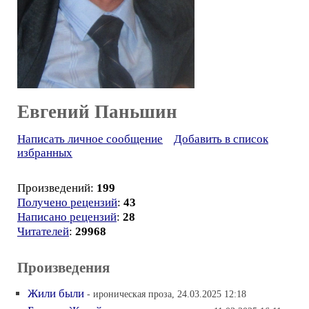
Евгений Паньшин
Написать личное сообщение
Добавить в список
избранных
Произведений:
199
Получено рецензий
:
43
Написано рецензий
:
28
Читателей
:
29968
Произведения
Жили были
- ироническая проза, 24.03.2025 12:18