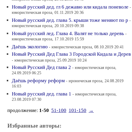
Новый русский дед. гл 6 дежавю или кидала поневоле
-
юмористическая проза, 01.11.2019 20:36
Новый русский дед. глава 5. крыши тоже меняют по р
-
юмористическая проза, 20.10.2019 09:38
Новый русский лед. Глава 4. Валят не только деревь
-
юмористическая проза, 17.10.2019 15:59
Даёшь экологию
- юмористическая проза, 08.10.2019 20:41
Новый Русский Дед Глава 3 Городской Кидала и Дерев
- юмористическая проза, 25.09.2019 10:24
Новый Русский Дед глава 2
- юмористическая проза,
24.09.2019 06:25
Даёшь реформу реформ
- ироническая проза, 24.08.2019
16:03
Новый русский дед. глава 1
- юмористическая проза,
23.08.2019 07:30
продолжение:
1-50
51-100
101-150
→
Избранные авторы: