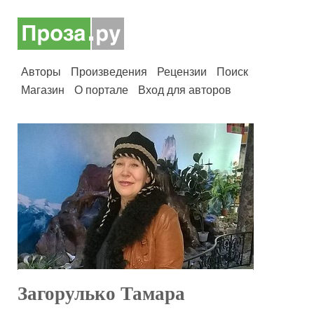
Авторы
Произведения
Рецензии
Поиск
Магазин
О портале
Вход для авторов
Загорулько Тамара