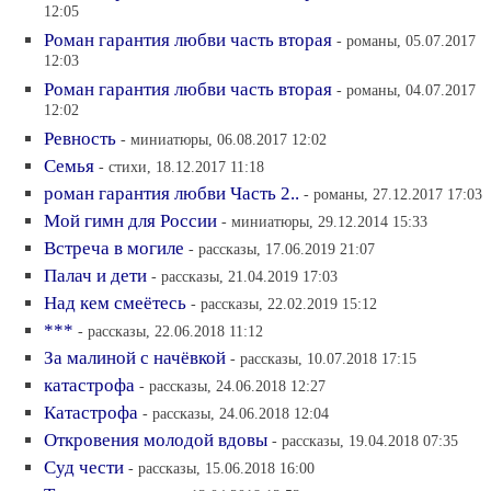
12:05
Роман гарантия любви часть вторая
- романы, 05.07.2017
12:03
Роман гарантия любви часть вторая
- романы, 04.07.2017
12:02
Ревность
- миниатюры, 06.08.2017 12:02
Семья
- стихи, 18.12.2017 11:18
роман гарантия любви Часть 2..
- романы, 27.12.2017 17:03
Мой гимн для России
- миниатюры, 29.12.2014 15:33
Встреча в могиле
- рассказы, 17.06.2019 21:07
Палач и дети
- рассказы, 21.04.2019 17:03
Над кем смеётесь
- рассказы, 22.02.2019 15:12
***
- рассказы, 22.06.2018 11:12
За малиной с начёвкой
- рассказы, 10.07.2018 17:15
катастрофа
- рассказы, 24.06.2018 12:27
Катастрофа
- рассказы, 24.06.2018 12:04
Откровения молодой вдовы
- рассказы, 19.04.2018 07:35
Суд чести
- рассказы, 15.06.2018 16:00