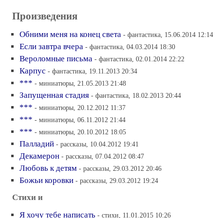
Произведения
Обними меня на конец света
- фантастика, 15.06.2014 12:14
Если завтра вчера
- фантастика, 04.03.2014 18:30
Вероломные письма
- фантастика, 02.01.2014 22:22
Карпус
- фантастика, 19.11.2013 20:34
***
- миниатюры, 21.05.2013 21:48
Запущенная стадия
- фантастика, 18.02.2013 20:44
***
- миниатюры, 20.12.2012 11:37
***
- миниатюры, 06.11.2012 21:44
***
- миниатюры, 20.10.2012 18:05
Палладий
- рассказы, 10.04.2012 19:41
Декамерон
- рассказы, 07.04.2012 08:47
Любовь к детям
- рассказы, 29.03.2012 20:46
Божьи коровки
- рассказы, 29.03.2012 19:24
Стихи и
Я хочу тебе написать
- стихи, 11.01.2015 10:26