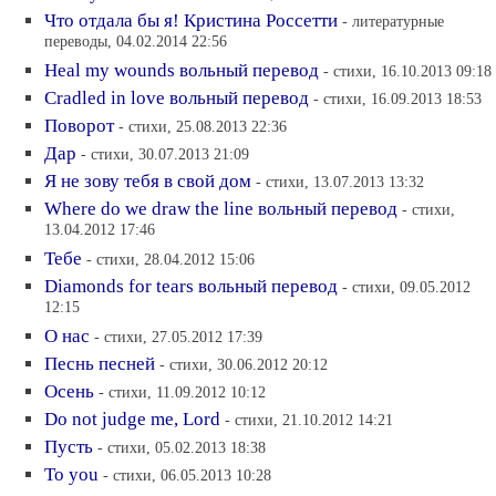
Что отдала бы я! Кристина Россетти
- литературные
переводы, 04.02.2014 22:56
Heal my wounds вольный перевод
- стихи, 16.10.2013 09:18
Cradled in love вольный перевод
- стихи, 16.09.2013 18:53
Поворот
- стихи, 25.08.2013 22:36
Дар
- стихи, 30.07.2013 21:09
Я не зову тебя в свой дом
- стихи, 13.07.2013 13:32
Where do we draw the line вольный перевод
- стихи,
13.04.2012 17:46
Тебе
- стихи, 28.04.2012 15:06
Diamonds for tears вольный перевод
- стихи, 09.05.2012
12:15
О нас
- стихи, 27.05.2012 17:39
Песнь песней
- стихи, 30.06.2012 20:12
Осень
- стихи, 11.09.2012 10:12
Do not judge me, Lord
- стихи, 21.10.2012 14:21
Пусть
- стихи, 05.02.2013 18:38
To you
- стихи, 06.05.2013 10:28