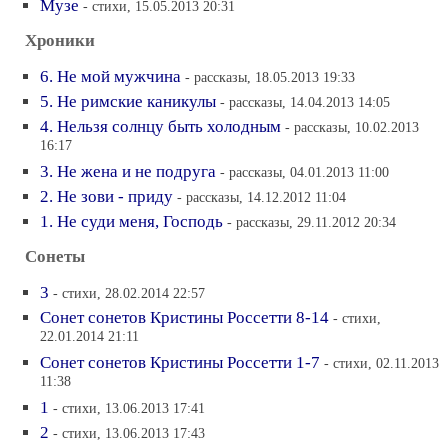
Музе
- стихи, 15.05.2013 20:31
Хроники
6. Не мой мужчина
- рассказы, 18.05.2013 19:33
5. Не римские каникулы
- рассказы, 14.04.2013 14:05
4. Нельзя солнцу быть холодным
- рассказы, 10.02.2013
16:17
3. Не жена и не подруга
- рассказы, 04.01.2013 11:00
2. Не зови - приду
- рассказы, 14.12.2012 11:04
1. Не суди меня, Господь
- рассказы, 29.11.2012 20:34
Сонеты
3
- стихи, 28.02.2014 22:57
Сонет сонетов Кристины Россетти 8-14
- стихи,
22.01.2014 21:11
Сонет сонетов Кристины Россетти 1-7
- стихи, 02.11.2013
11:38
1
- стихи, 13.06.2013 17:41
2
- стихи, 13.06.2013 17:43