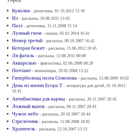
Куколки
- детективы, 01.10.2012 13:50
Ил
- рассказы, 18.08.2011 13:45
Пазл
- детективы, 15.11.2008 15:14
Лунный гном
- сказки, 05.01.2014 16:41
Номер третий
- рассказы, 09.10.2007 16:42
Которая бежит
- рассказы, 15.06.2012 18:45
Ля фаталь
- рассказы, 12.08.2011 00:08
Акварелью
- фантастика, 02.06.2008 08:28
Почтамт
- миниатюры, 29.02.2008 13:22
Гиперболоид поэта Семенова
- рассказы, 13.08.2009 10:02
День из жизни Егора Т
- литература для детей, 01.10.2012
16:41
Антибиотики для кармы
- рассказы, 26.11.2007 20:45
Ложный вызов
- рассказы, 09.11.2007 20:43
Чужое небо
- рассказы, 29.10.2007 20:44
Стрелочник
- рассказы, 12.08.2008 18:02
Хранитель
- рассказы, 22.10.2007 13:33