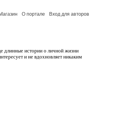
Магазин
О портале
Вход для авторов
ще длинные истории о личной жизни
интересует и не вдохновляет никаким