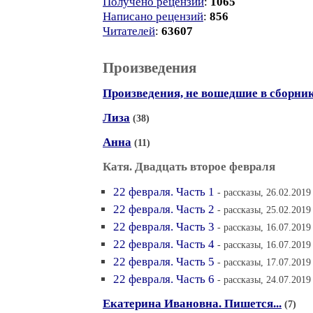
Получено рецензий
:
1065
Написано рецензий
:
856
Читателей
:
63607
Произведения
Произведения, не вошедшие в сборни
Лиза
(38)
Анна
(11)
Катя. Двадцать второе февраля
22 февраля. Часть 1
- рассказы, 26.02.2019
22 февраля. Часть 2
- рассказы, 25.02.2019
22 февраля. Часть 3
- рассказы, 16.07.2019
22 февраля. Часть 4
- рассказы, 16.07.2019
22 февраля. Часть 5
- рассказы, 17.07.2019
22 февраля. Часть 6
- рассказы, 24.07.2019
Екатерина Ивановна. Пишется...
(7)