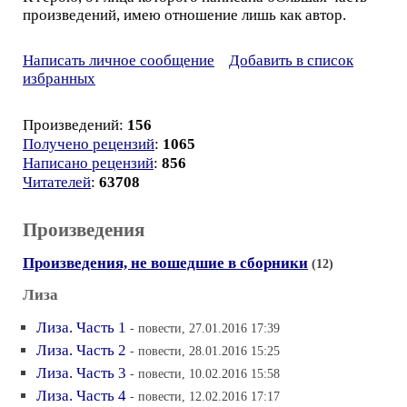
произведений, имею отношение лишь как автор.
Написать личное сообщение
Добавить в список
избранных
Произведений:
156
Получено рецензий
:
1065
Написано рецензий
:
856
Читателей
:
63708
Произведения
Произведения, не вошедшие в сборники
(12)
Лиза
Лиза. Часть 1
- повести, 27.01.2016 17:39
Лиза. Часть 2
- повести, 28.01.2016 15:25
Лиза. Часть 3
- повести, 10.02.2016 15:58
Лиза. Часть 4
- повести, 12.02.2016 17:17