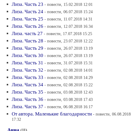
Лиза. Часть 23
- повести, 15.02.2018 12:01
Лиза. Часть 24
- повести, 06.07.2018 15:24
Лиза. Часть 25
- повести, 11.07.2018 14:31
Лиза. Часть 26
- повести, 12.07.2018 16:34
Лиза. часть 27
- повести, 17.07.2018 15:25
Лиза. Часть 28
- повести, 23.07.2018 12:22
Лиза. Часть 29
- повести, 26.07.2018 13:19
Лиза. Часть 30
- повести, 26.07.2018 13:19
Лиза. Часть 31
- повести, 31.07.2018 15:31
Лиза. Часть 32
- повести, 02.08.2018 14:01
Лиза. Часть 33
- повести, 02.08.2018 14:29
Лиза. Часть 34
- повести, 02.08.2018 15:22
Лиза. Часть 35
- повести, 03.08.2018 12:43
Лиза. Часть 36
- повести, 03.08.2018 17:43
Лиза. Часть 37
- повести, 06.08.2018 16:17
От автора. Маленькие благодарности
- повести, 06.08.2018
17:32
Анна
(11)