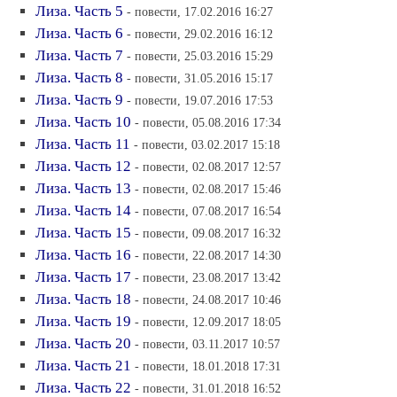
Лиза. Часть 5
- повести, 17.02.2016 16:27
Лиза. Часть 6
- повести, 29.02.2016 16:12
Лиза. Часть 7
- повести, 25.03.2016 15:29
Лиза. Часть 8
- повести, 31.05.2016 15:17
Лиза. Часть 9
- повести, 19.07.2016 17:53
Лиза. Часть 10
- повести, 05.08.2016 17:34
Лиза. Часть 11
- повести, 03.02.2017 15:18
Лиза. Часть 12
- повести, 02.08.2017 12:57
Лиза. Часть 13
- повести, 02.08.2017 15:46
Лиза. Часть 14
- повести, 07.08.2017 16:54
Лиза. Часть 15
- повести, 09.08.2017 16:32
Лиза. Часть 16
- повести, 22.08.2017 14:30
Лиза. Часть 17
- повести, 23.08.2017 13:42
Лиза. Часть 18
- повести, 24.08.2017 10:46
Лиза. Часть 19
- повести, 12.09.2017 18:05
Лиза. Часть 20
- повести, 03.11.2017 10:57
Лиза. Часть 21
- повести, 18.01.2018 17:31
Лиза. Часть 22
- повести, 31.01.2018 16:52