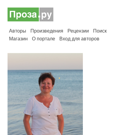
Авторы
Произведения
Рецензии
Поиск
Магазин
О портале
Вход для авторов