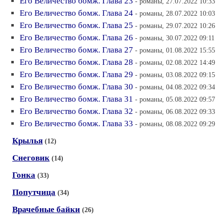
Его Величество бомж. Глава 23
- романы, 27.07.2022 10:33
Его Величество бомж. Глава 24
- романы, 28.07.2022 10:03
Его Величество бомж. Глава 25
- романы, 29.07.2022 10:26
Его Величество бомж. Глава 26
- романы, 30.07.2022 09:11
Его Величество бомж. Глава 27
- романы, 01.08.2022 15:55
Его Величество бомж. Глава 28
- романы, 02.08.2022 14:49
Его Величество бомж. Глава 29
- романы, 03.08.2022 09:15
Его Величество бомж. Глава 30
- романы, 04.08.2022 09:34
Его Величество бомж. Глава 31
- романы, 05.08.2022 09:57
Его Величество бомж. Глава 32
- романы, 06.08.2022 09:33
Его Величество бомж. Глава 33
- романы, 08.08.2022 09:29
Крылья
(12)
Снеговик
(14)
Гонка
(33)
Попутчица
(34)
Врачебные байки
(26)