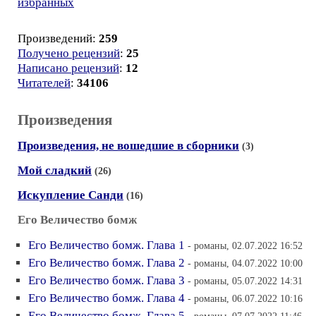
избранных
Произведений:
259
Получено рецензий
:
25
Написано рецензий
:
12
Читателей
:
34106
Произведения
Произведения, не вошедшие в сборники
(3)
Мой сладкий
(26)
Искупление Санди
(16)
Его Величество бомж
Его Величество бомж. Глава 1
- романы, 02.07.2022 16:52
Его Величество бомж. Глава 2
- романы, 04.07.2022 10:00
Его Величество бомж. Глава 3
- романы, 05.07.2022 14:31
Его Величество бомж. Глава 4
- романы, 06.07.2022 10:16
Его Величество бомж. Глава 5