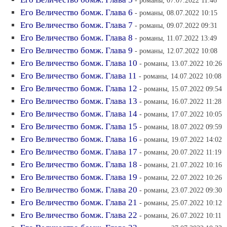
- романы, 07.07.2022 11:46
Его Величество бомж. Глава 6
- романы, 08.07.2022 10:15
Его Величество бомж. Глава 7
- романы, 09.07.2022 09:31
Его Величество бомж. Глава 8
- романы, 11.07.2022 13:49
Его Величество бомж. Глава 9
- романы, 12.07.2022 10:08
Его Величество бомж. Глава 10
- романы, 13.07.2022 10:26
Его Величество бомж. Глава 11
- романы, 14.07.2022 10:08
Его Величество бомж. Глава 12
- романы, 15.07.2022 09:54
Его Величество бомж. Глава 13
- романы, 16.07.2022 11:28
Его Величество бомж. Глава 14
- романы, 17.07.2022 10:05
Его Величество бомж. Глава 15
- романы, 18.07.2022 09:59
Его Величество бомж. Глава 16
- романы, 19.07.2022 14:02
Его Величество бомж. Глава 17
- романы, 20.07.2022 11:19
Его Величество бомж. Глава 18
- романы, 21.07.2022 10:16
Его Величество бомж. Глава 19
- романы, 22.07.2022 10:26
Его Величество бомж. Глава 20
- романы, 23.07.2022 09:30
Его Величество бомж. Глава 21
- романы, 25.07.2022 10:12
Его Величество бомж. Глава 22
- романы, 26.07.2022 10:11