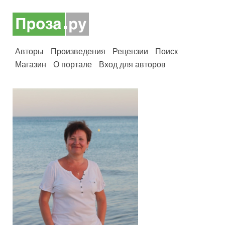
Авторы
Произведения
Рецензии
Поиск
Магазин
О портале
Вход для авторов