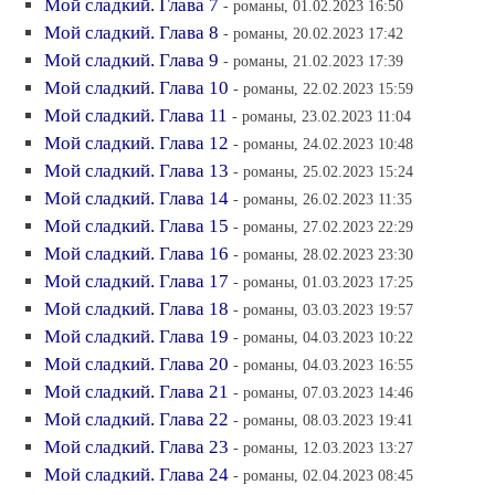
Мой сладкий. Глава 7
- романы, 01.02.2023 16:50
Мой сладкий. Глава 8
- романы, 20.02.2023 17:42
Мой сладкий. Глава 9
- романы, 21.02.2023 17:39
Мой сладкий. Глава 10
- романы, 22.02.2023 15:59
Мой сладкий. Глава 11
- романы, 23.02.2023 11:04
Мой сладкий. Глава 12
- романы, 24.02.2023 10:48
Мой сладкий. Глава 13
- романы, 25.02.2023 15:24
Мой сладкий. Глава 14
- романы, 26.02.2023 11:35
Мой сладкий. Глава 15
- романы, 27.02.2023 22:29
Мой сладкий. Глава 16
- романы, 28.02.2023 23:30
Мой сладкий. Глава 17
- романы, 01.03.2023 17:25
Мой сладкий. Глава 18
- романы, 03.03.2023 19:57
Мой сладкий. Глава 19
- романы, 04.03.2023 10:22
Мой сладкий. Глава 20
- романы, 04.03.2023 16:55
Мой сладкий. Глава 21
- романы, 07.03.2023 14:46
Мой сладкий. Глава 22
- романы, 08.03.2023 19:41
Мой сладкий. Глава 23
- романы, 12.03.2023 13:27
Мой сладкий. Глава 24
- романы, 02.04.2023 08:45