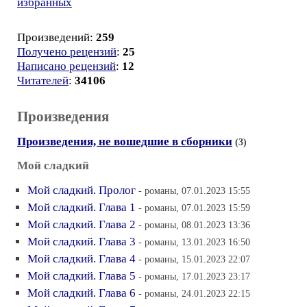
избранных
Произведений:
259
Получено рецензий
:
25
Написано рецензий
:
12
Читателей
:
34106
Произведения
Произведения, не вошедшие в сборники
(3)
Мой сладкий
Мой сладкий. Пролог
- романы, 07.01.2023 15:55
Мой сладкий. Глава 1
- романы, 07.01.2023 15:59
Мой сладкий. Глава 2
- романы, 08.01.2023 13:36
Мой сладкий. Глава 3
- романы, 13.01.2023 16:50
Мой сладкий. Глава 4
- романы, 15.01.2023 22:07
Мой сладкий. Глава 5
- романы, 17.01.2023 23:17
Мой сладкий. Глава 6
- романы, 24.01.2023 22:15