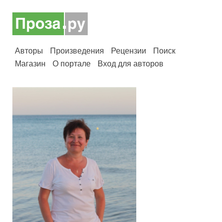
Авторы
Произведения
Рецензии
Поиск
Магазин
О портале
Вход для авторов