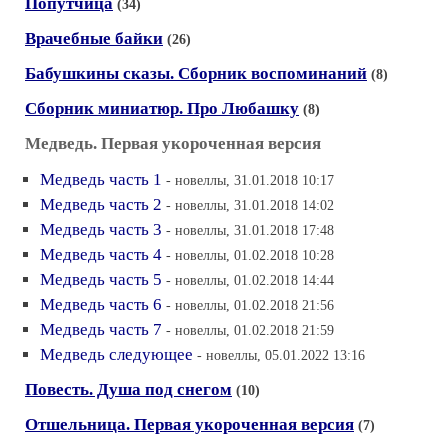
Попутчица
(34)
Врачебные байки
(26)
Бабушкины сказы. Сборник воспоминаний
(8)
Сборник миниатюр. Про Любашку
(8)
Медведь. Первая укороченная версия
Медведь часть 1
- новеллы, 31.01.2018 10:17
Медведь часть 2
- новеллы, 31.01.2018 14:02
Медведь часть 3
- новеллы, 31.01.2018 17:48
Медведь часть 4
- новеллы, 01.02.2018 10:28
Медведь часть 5
- новеллы, 01.02.2018 14:44
Медведь часть 6
- новеллы, 01.02.2018 21:56
Медведь часть 7
- новеллы, 01.02.2018 21:59
Медведь следующее
- новеллы, 05.01.2022 13:16
Повесть. Душа под снегом
(10)
Отшельница. Первая укороченная версия
(7)