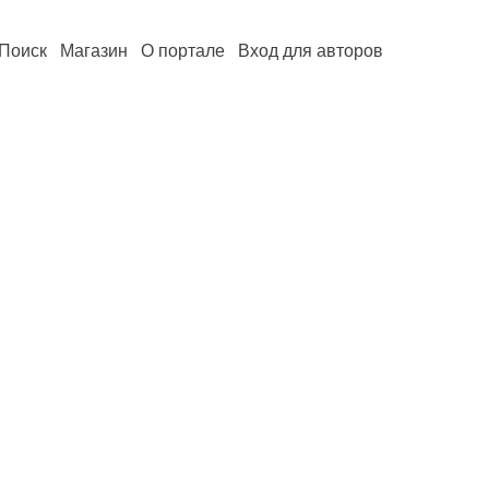
Поиск
Магазин
О портале
Вход для авторов