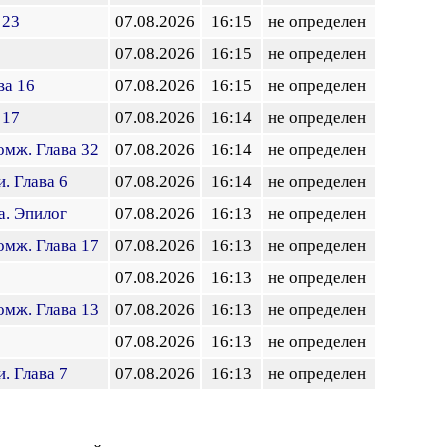
 23
07.08.2026
16:15
не определен
07.08.2026
16:15
не определен
ва 16
07.08.2026
16:15
не определен
 17
07.08.2026
16:14
не определен
омж. Глава 32
07.08.2026
16:14
не определен
. Глава 6
07.08.2026
16:14
не определен
а. Эпилог
07.08.2026
16:13
не определен
омж. Глава 17
07.08.2026
16:13
не определен
07.08.2026
16:13
не определен
омж. Глава 13
07.08.2026
16:13
не определен
07.08.2026
16:13
не определен
. Глава 7
07.08.2026
16:13
не определен