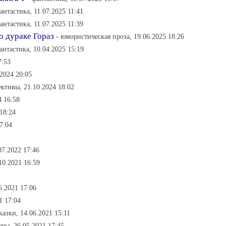
фантастика, 11.07.2025 11:41
фантастика, 11.07.2025 11:39
о дураке Гораз
- юмористическая проза, 19.06.2025 18:26
антастика, 10.04.2025 15:19
7:53
.2024 20:05
ективы, 21.10.2024 18:02
4 16:58
 18:24
7:04
07.2022 17:46
10.2021 16:59
6.2021 17:06
1 17:04
сказки, 14.06.2021 15:11
ры, 26.05.2021 17:45