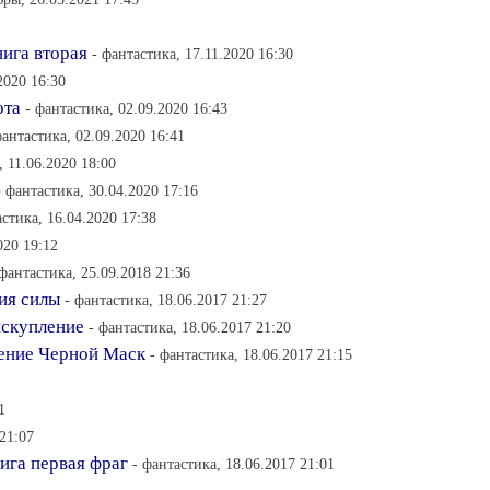
ига вторая
- фантастика, 17.11.2020 16:30
2020 16:30
ота
- фантастика, 02.09.2020 16:43
фантастика, 02.09.2020 16:41
 11.06.2020 18:00
- фантастика, 30.04.2020 17:16
астика, 16.04.2020 17:38
020 19:12
 фантастика, 25.09.2018 21:36
ия силы
- фантастика, 18.06.2017 21:27
искупление
- фантастика, 18.06.2017 21:20
ение Черной Маск
- фантастика, 18.06.2017 21:15
1
 21:07
ига первая фраг
- фантастика, 18.06.2017 21:01