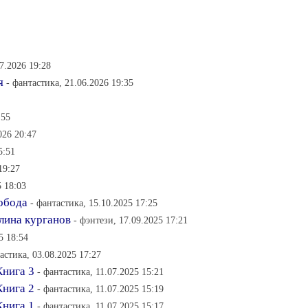
7.2026 19:28
я
- фантастика, 21.06.2026 19:35
:55
026 20:47
5:51
19:27
5 18:03
обода
- фантастика, 15.10.2025 17:25
лина курганов
- фэнтези, 17.09.2025 17:21
5 18:54
астика, 03.08.2025 17:27
Книга 3
- фантастика, 11.07.2025 15:21
Книга 2
- фантастика, 11.07.2025 15:19
Книга 1
- фантастика, 11.07.2025 15:17