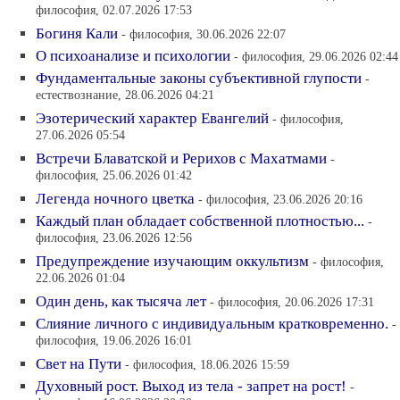
философия, 02.07.2026 17:53
Богиня Кали
- философия, 30.06.2026 22:07
О психоанализе и психологии
- философия, 29.06.2026 02:44
Фундаментальные законы субъективной глупости
-
естествознание, 28.06.2026 04:21
Эзотерический характер Евангелий
- философия,
27.06.2026 05:54
Встречи Блаватской и Рерихов с Махатмами
-
философия, 25.06.2026 01:42
Легенда ночного цветка
- философия, 23.06.2026 20:16
Каждый план обладает собственной плотностью...
-
философия, 23.06.2026 12:56
Предупреждение изучающим оккультизм
- философия,
22.06.2026 01:04
Один день, как тысяча лет
- философия, 20.06.2026 17:31
Слияние личного с индивидуальным кратковременно.
-
философия, 19.06.2026 16:01
Свет на Пути
- философия, 18.06.2026 15:59
Духовный рост. Выход из тела - запрет на рост!
-