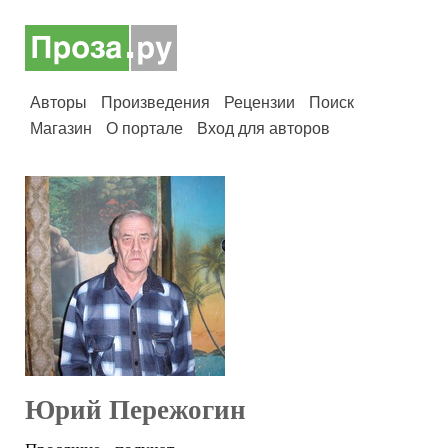
Авторы
Произведения
Рецензии
Поиск
Магазин
О портале
Вход для авторов
Юрий Пережогин