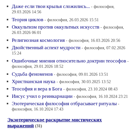
Даже если твои крылья сложились...
- философия,
29.03.2026 14:56
Теория циклов
- философия, 26.03.2026 15:51
Оккультизм против оккультных искусств
- философия,
26.03.2026 06:01
Религиозная космология
- философия, 16.03.2026 20:56
Двойственный аспект мудрости
- философия, 07.02.2026
15:24
Ошибочные мнения относительно доктрин теософов
-
философия, 29.01.2026 18:52
Судьба феноменов
- философия, 09.01.2026 13:51
Христианская наука
- философия, 30.03.2025 13:52
Теософия и вера в Бога
- философия, 23.10.2024 08:43
Иисус учил о реинкарнации
- философия, 16.10.2024 23:21
Эзотерическая философия отбрасывает ритуалы
-
философия, 16.10.2024 17:43
Экзотерическое раскрытие мистических
выражений
(31)