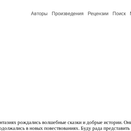
Авторы
Произведения
Рецензии
Поиск
нтазиях рождались волшебные сказки и добрые истории. Они
одолжались в новых повествованиях. Буду рада представить 