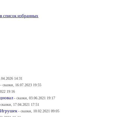
в список избранных
2.04.2026 14:31
- сказки, 16.07.2023 19:55
2022 19:16
здновал
- сказки, 03.06.2021 19:17
 сказки, 17.04.2021 17:51
 Игрушек
- сказки, 10.02.2021 09:05