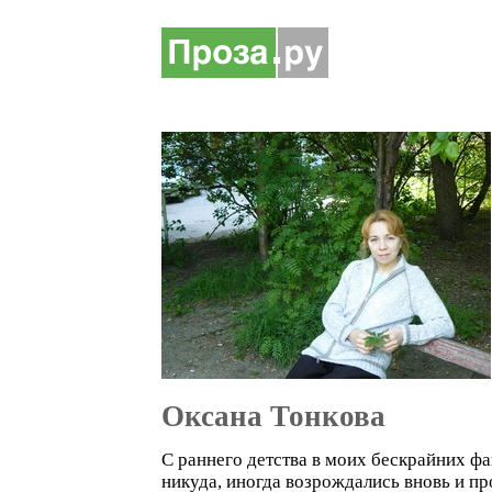
Оксана Тонкова
С раннего детства в моих бескрайних фа
никуда, иногда возрождались вновь и пр