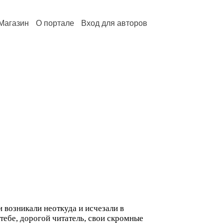
Магазин
О портале
Вход для авторов
 возникали неоткуда и исчезали в
тебе, дорогой читатель, свои скромные