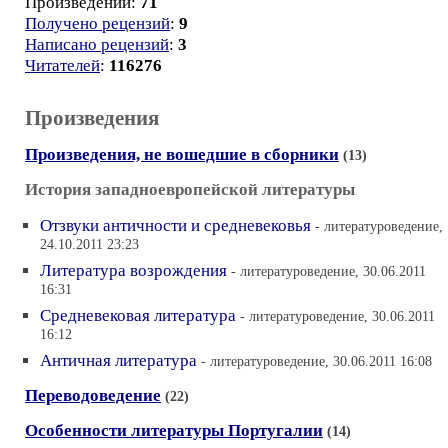
Произведений:
71
Получено рецензий
:
9
Написано рецензий
:
3
Читателей
:
116276
Произведения
Произведения, не вошедшие в сборники
(13)
История западноевропейской литературы
Отзвуки античности и средневековья
- литературоведение,
24.10.2011 23:23
Литература возрождения
- литературоведение, 30.06.2011
16:31
Средневековая литература
- литературоведение, 30.06.2011
16:12
Античная литература
- литературоведение, 30.06.2011 16:08
Переводоведение
(22)
Особенности литературы Португалии
(14)