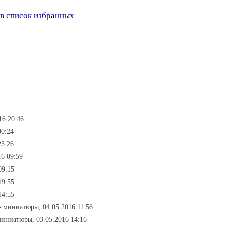
в список избранных
16 20:46
00:24
23:26
6 09:59
09:15
19:55
14:55
- миниатюры, 04.05.2016 11:56
миниатюры, 03.05.2016 14:16