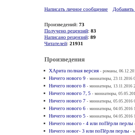
Написать личное сообщение
Добавить 
Произведений:
73
Получено рецензий
:
83
Написано рецензий
:
89
Читателей
:
21931
Произведения
ХАрита полная версия
- романы, 06.12.20
Ничего нового 9
- миниатюры, 23.11.2016 
Ничего нового 8
- миниатюры, 13.11.2016 
Ничего нового 7, 5
- миниатюры, 05.05.201
Ничего нового 7
- миниатюры, 05.05.2016 
Ничего нового 6
- миниатюры, 04.05.2016 
Ничего нового 5
- миниатюры, 04.05.2016 
Ничего нового - 4 или поПёрли перлы
Ничего новог- 3 или поПёрли перлы
- 