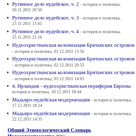
Рутинное дело иудейское, ч. 2
- история и политика,
20.11.2011 20:50
Рутинное дело иудейское, ч. 3
- история и политика,
23.11.2011 13:41
Рутинное дело иудейское, ч. 4
- история и политика,
25.11.2011 21:16
Иудеохристианская колонизация Британских островов
- история и политика, 01.12.2011 13:56
Иудеохристианская колонизация Британских островов
- история и политика, 02.12.2011 20:55
Иудеохристианская колонизация Британских островов
- история и политика, 03.12.2011 14:03
4. Ирландия - иудеохристианская периферия Европы
-
история и политика, 10.12.2011 18:44
Мадьяро-иудейская модернизация
- история и политика,
17.12.2011 18:24
Мадьяро-иудейская модернизация
- история и политика,
22.12.2011 14:35
Общий Этимологический Словарь