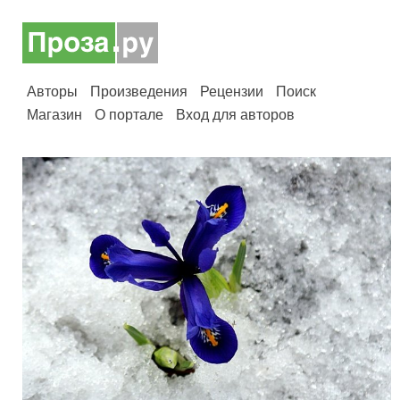
Авторы
Произведения
Рецензии
Поиск
Магазин
О портале
Вход для авторов