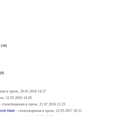
(10)
(8)
ния в прозе, 20.05.2016 14:27
зе, 22.05.2016 14:28
- стихотворения в прозе, 21.07.2016 21:23
денствие
- стихотворения в прозе, 22.03.2017 20:21