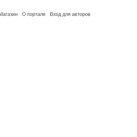
Магазин
О портале
Вход для авторов