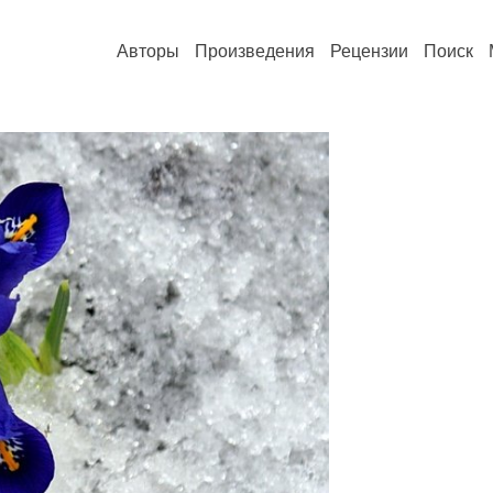
Авторы
Произведения
Рецензии
Поиск