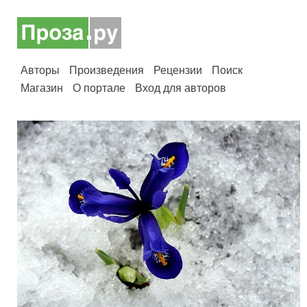
Авторы
Произведения
Рецензии
Поиск
Магазин
О портале
Вход для авторов