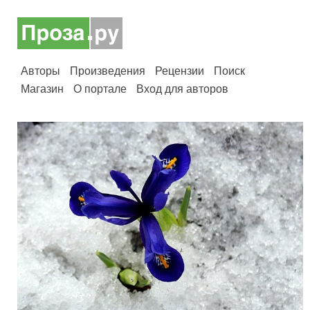
Авторы
Произведения
Рецензии
Поиск
Магазин
О портале
Вход для авторов