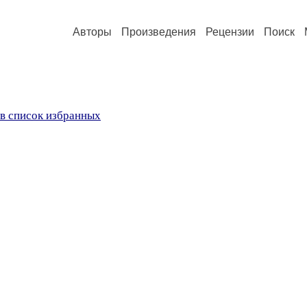
Авторы
Произведения
Рецензии
Поиск
в список избранных