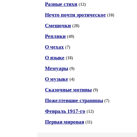
Разные стихи
(12)
Нечто почти эротическое
(10)
Смешочки
(28)
Реплики
(49)
О чехах
(7)
О языке
(18)
Мемуары
(9)
О музыке
(4)
Сказочные мотивы
(9)
Пожелтевшие страницы
(7)
Февраль 1917-го
(12)
Первая мировая
(11)