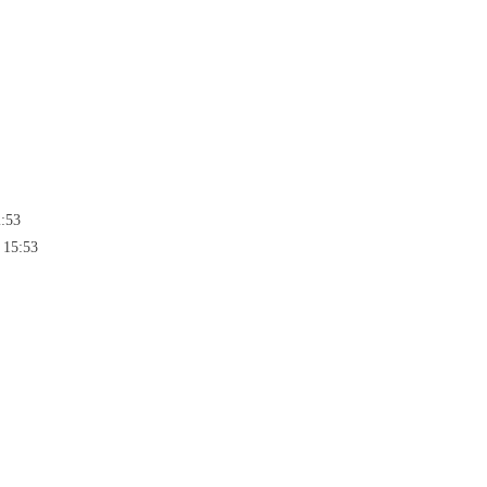
2:53
 15:53