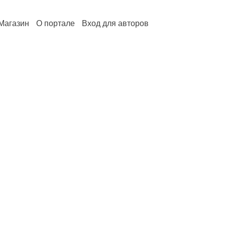
Магазин
О портале
Вход для авторов