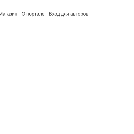
Магазин
О портале
Вход для авторов