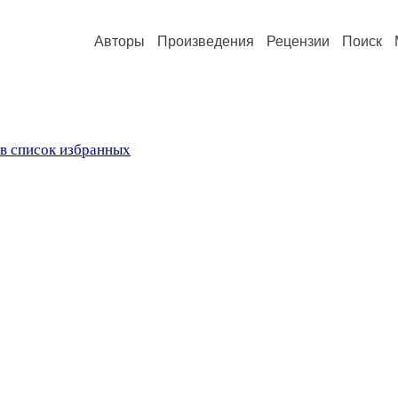
Авторы
Произведения
Рецензии
Поиск
в список избранных