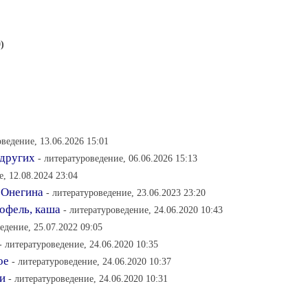
)
оведение, 13.06.2026 15:01
 других
- литературоведение, 06.06.2026 15:13
е, 12.08.2024 23:04
 Онегина
- литературоведение, 23.06.2023 23:20
тофель, каша
- литературоведение, 24.06.2020 10:43
едение, 25.07.2022 09:05
- литературоведение, 24.06.2020 10:35
ое
- литературоведение, 24.06.2020 10:37
и
- литературоведение, 24.06.2020 10:31