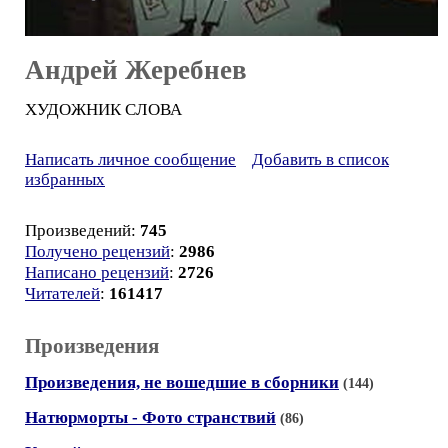
Андрей Жеребнев
ХУДОЖНИК СЛОВА
Написать личное сообщение
Добавить в список
избранных
Произведений:
745
Получено рецензий
:
2986
Написано рецензий
:
2726
Читателей
:
161417
Произведения
Произведения, не вошедшие в сборники
(144)
Натюрморты - Фото странствий
(86)