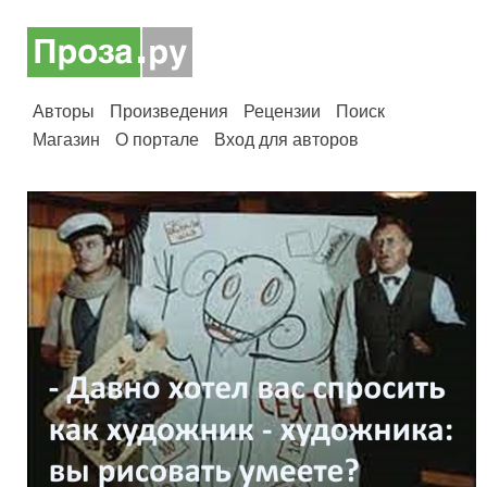
Авторы
Произведения
Рецензии
Поиск
Магазин
О портале
Вход для авторов