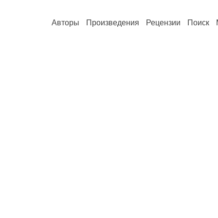
Авторы
Произведения
Рецензии
Поиск