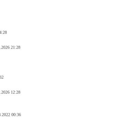
4:28
6.2026 21:28
32
3.2026 12:28
8.2022 00:36