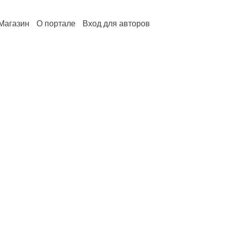
Магазин
О портале
Вход для авторов