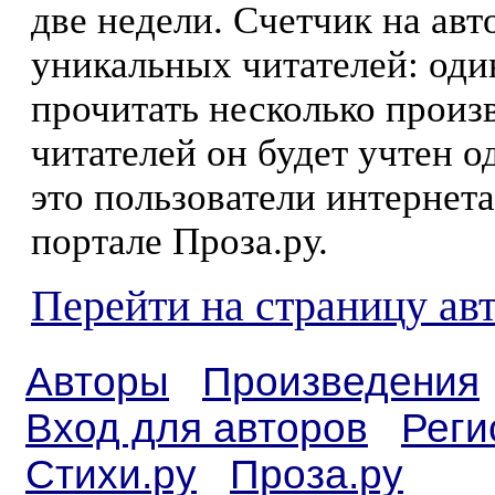
две недели. Счетчик на ав
уникальных читателей: оди
прочитать несколько произ
читателей он будет учтен о
это пользователи интернета
портале Проза.ру.
Перейти на страницу ав
Авторы
Произведения
Вход для авторов
Реги
Стихи.ру
Проза.ру