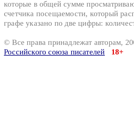
которые в общей сумме просматрива
счетчика посещаемости, который расп
графе указано по две цифры: количес
© Все права принадлежат авторам, 2
Российского союза писателей
18+