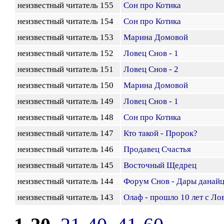
неизвестный читатель 155
Сон про Котика
неизвестный читатель 154
Сон про Котика
неизвестный читатель 153
Марина Домовой
неизвестный читатель 152
Ловец Снов - 1
неизвестный читатель 151
Ловец Снов - 2
неизвестный читатель 150
Марина Домовой
неизвестный читатель 149
Ловец Снов - 1
неизвестный читатель 148
Сон про Котика
неизвестный читатель 147
Кто такой - Пророк?
неизвестный читатель 146
Продавец Счастья
неизвестный читатель 145
Восточный Щедрец
неизвестный читатель 144
Форум Снов - Дары данай
неизвестный читатель 143
Олаф - прошло 10 лет с Ло