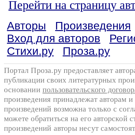
Перейти на страницу ав
Авторы
Произведения
Вход для авторов
Реги
Стихи.ру
Проза.ру
Портал Проза.ру предоставляет авто
публикации своих литературных прои
основании
пользовательского договор
произведения принадлежат авторам и
произведений возможна только с согла
можете обратиться на его авторской с
произведений авторы несут самостоя