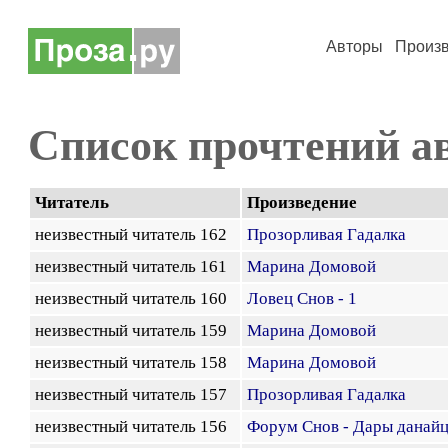
Авторы
Произ
Список прочтений а
Читатель
Произведение
неизвестный читатель 162
Прозорливая Гадалка
неизвестный читатель 161
Марина Домовой
неизвестный читатель 160
Ловец Снов - 1
неизвестный читатель 159
Марина Домовой
неизвестный читатель 158
Марина Домовой
неизвестный читатель 157
Прозорливая Гадалка
неизвестный читатель 156
Форум Снов - Дары данай