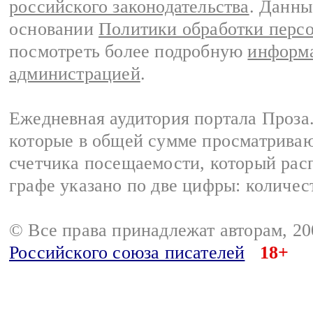
российского законодательства
. Данны
основании
Политики обработки перс
посмотреть более подробную
информа
администрацией
.
Ежедневная аудитория портала Проза.
которые в общей сумме просматрива
счетчика посещаемости, который расп
графе указано по две цифры: количес
© Все права принадлежат авторам, 2
Российского союза писателей
18+