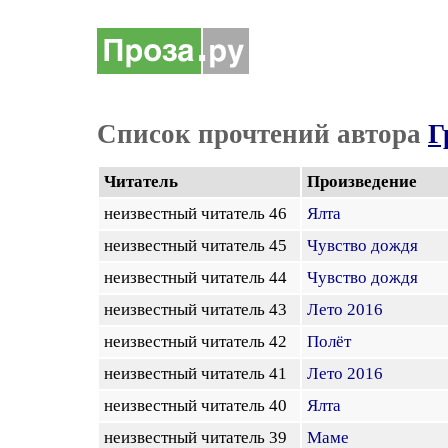
Список прочтений автора
Г
Читатель
Произведение
неизвестный читатель 46
Ялта
неизвестный читатель 45
Чувство дождя
неизвестный читатель 44
Чувство дождя
неизвестный читатель 43
Лето 2016
неизвестный читатель 42
Полёт
неизвестный читатель 41
Лето 2016
неизвестный читатель 40
Ялта
неизвестный читатель 39
Маме