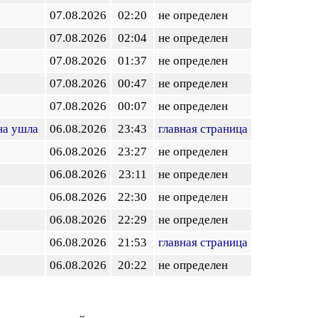
07.08.2026
02:20
не определен
07.08.2026
02:04
не определен
07.08.2026
01:37
не определен
07.08.2026
00:47
не определен
07.08.2026
00:07
не определен
она ушла
06.08.2026
23:43
главная страница
06.08.2026
23:27
не определен
06.08.2026
23:11
не определен
06.08.2026
22:30
не определен
06.08.2026
22:29
не определен
06.08.2026
21:53
главная страница
06.08.2026
20:22
не определен