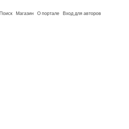
Поиск
Магазин
О портале
Вход для авторов