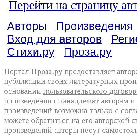
Перейти на страницу ав
Авторы
Произведения
Вход для авторов
Реги
Стихи.ру
Проза.ру
Портал Проза.ру предоставляет авто
публикации своих литературных прои
основании
пользовательского договор
произведения принадлежат авторам и
произведений возможна только с согла
можете обратиться на его авторской с
произведений авторы несут самостоя