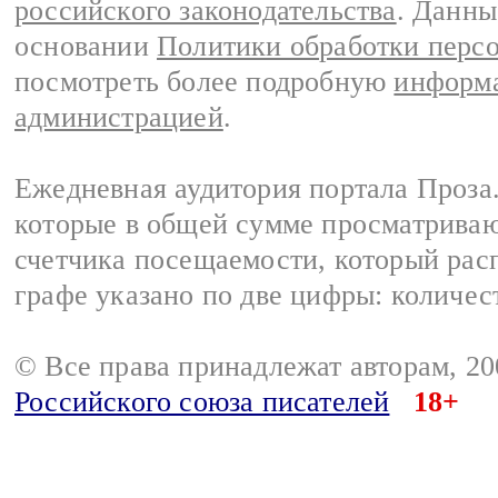
российского законодательства
. Данны
основании
Политики обработки перс
посмотреть более подробную
информа
администрацией
.
Ежедневная аудитория портала Проза.
которые в общей сумме просматрива
счетчика посещаемости, который расп
графе указано по две цифры: количес
© Все права принадлежат авторам, 2
Российского союза писателей
18+