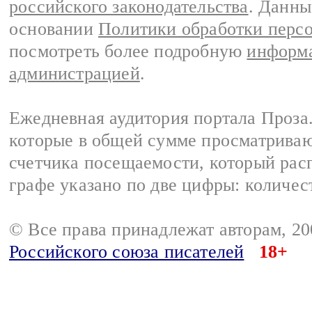
российского законодательства
. Данны
основании
Политики обработки перс
посмотреть более подробную
информа
администрацией
.
Ежедневная аудитория портала Проза.
которые в общей сумме просматрива
счетчика посещаемости, который расп
графе указано по две цифры: количес
© Все права принадлежат авторам, 2
Российского союза писателей
18+