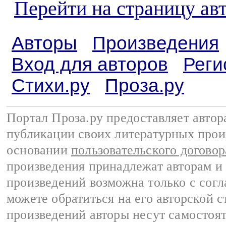
Перейти на страницу ав
Авторы
Произведения
Вход для авторов
Реги
Стихи.ру
Проза.ру
Портал Проза.ру предоставляет авто
публикации своих литературных прои
основании
пользовательского договор
произведения принадлежат авторам и
произведений возможна только с согла
можете обратиться на его авторской с
произведений авторы несут самостоя