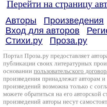
Перейти на страницу ав
Авторы
Произведения
Вход для авторов
Реги
Стихи.ру
Проза.ру
Портал Проза.ру предоставляет авто
публикации своих литературных прои
основании
пользовательского договор
произведения принадлежат авторам и
произведений возможна только с согла
можете обратиться на его авторской с
произведений авторы несут самостоя