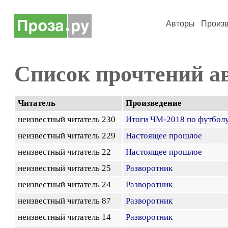
Авторы
Произ
Список прочтений а
Читатель
Произведение
неизвестный читатель 230
Итоги ЧМ-2018 по футболу
неизвестный читатель 229
Настоящее прошлое
неизвестный читатель 22
Настоящее прошлое
неизвестный читатель 25
Разворотник
неизвестный читатель 24
Разворотник
неизвестный читатель 87
Разворотник
неизвестный читатель 14
Разворотник