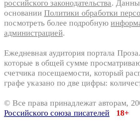
российского законодательства
. Данны
основании
Политики обработки перс
посмотреть более подробную
информа
администрацией
.
Ежедневная аудитория портала Проза.
которые в общей сумме просматрива
счетчика посещаемости, который расп
графе указано по две цифры: количес
© Все права принадлежат авторам, 2
Российского союза писателей
18+