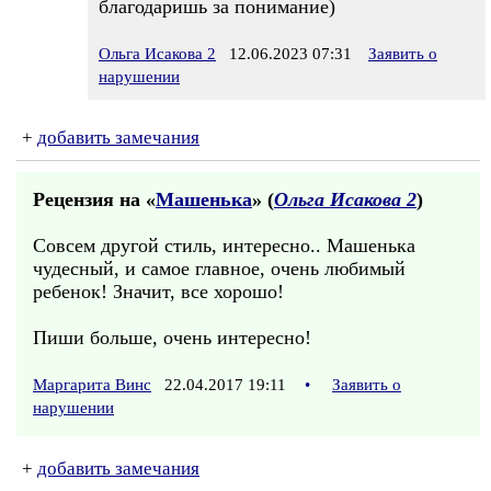
благодаришь за понимание)
Ольга Исакова 2
12.06.2023 07:31
Заявить о
нарушении
+
добавить замечания
Рецензия на «
Машенька
» (
Ольга Исакова 2
)
Совсем другой стиль, интересно.. Машенька
чудесный, и самое главное, очень любимый
ребенок! Значит, все хорошо!
Пиши больше, очень интересно!
Маргарита Винс
22.04.2017 19:11
•
Заявить о
нарушении
+
добавить замечания