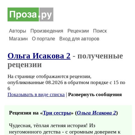
Авторы
Произведения
Рецензии
Поиск
Магазин
О портале
Вход для авторов
Ольга Исакова 2
- полученные
рецензии
На странице отображаются рецензии,
опубликованные 08.2026 в обратном порядке с 15 по
6
Показывать в виде списка
|
Развернуть сообщения
Рецензия на «
Три сестры
» (
Ольга Исакова 2
)
Чудесная, тёплая летняя история! Из
неугомонного детства - с огромным доверием к