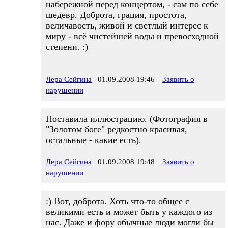
набережной перед концертом, - сам по себе
шедевр. Доброта, грация, простота,
величавость, живой и светлый интерес к
миру - всё чистейшей воды и превосходной
степени. :)
Лера Сейгина
01.09.2008 19:46
Заявить о
нарушении
Поставила иллюстрацию. (Фотография в
"Золотом боге" редкостно красивая,
остальные - какие есть).
Лера Сейгина
01.09.2008 19:48
Заявить о
нарушении
:) Вот, доброта. Хоть что-то общее с
великими есть и может быть у каждого из
нас. Даже и фору обычные люди могли бы