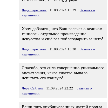
Лада Берестова
11.09.2024 13:29
Заявить о
нарушении
Хочу добавить, что Ваш рассказ о великом
танцоре - отдельное произведение
искусства и ещё раз поблагодарить за него!
Лада Берестова
11.09.2024 13:30
Заявить о
нарушении
Спасибо, это сила совершенно уникального
впечатления, какое счастье выпало
испытать его вживую!..
Лера Сейгина
11.09.2024 22:22
Заявить о
нарушении
Ваши пять опубликованных частей прочла