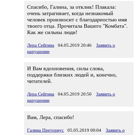
Спасибо, Галина, за отклик! Плакала:
очень затрагивает, когда незнакомый
человек произносит с благодарностью имя
твоего отца. Прочитала Вашего "Комбата".
Как же сильны люди!
Лера Сейгина
04.05.2019 20:46
Заявить о
нарушении
И Вам вдохновения, силы слова,
поддержки близких людей и, конечно,
читателей.
Лера Сейгина
04.05.2019 20:50
Заявить о
нарушении
Вам, Лера, спасибо!
Галина Преториус
05.05.2019 00:04
Заявить о