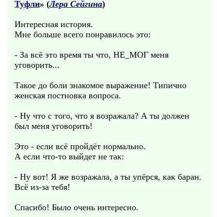
Туфли
» (
Лера Сейгина
)
Интересная история.
Мне больше всего понравилось это:
- За всё это время ты что, НЕ_МОГ меня
уговорить...
Такое до боли знакомое выражение! Типично
женская постновка вопроса.
- Ну что с того, что я возражала? А ты должен
был меня уговорить!
Это - если всё пройдёт нормально.
А если что-то выйдет не так:
- Ну вот! Я же возражала, а ты упёрся, как баран.
Всё из-за тебя!
Спасибо! Было очень интересно.