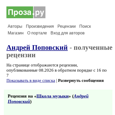
Авторы
Произведения
Рецензии
Поиск
Магазин
О портале
Вход для авторов
Андрей Поповский
- полученные
рецензии
На странице отображаются рецензии,
опубликованные 08.2026 в обратном порядке с 16 по
7
Показывать в виде списка
|
Развернуть сообщения
Рецензия на «
Школа музыки
» (
Андрей
Поповский
)