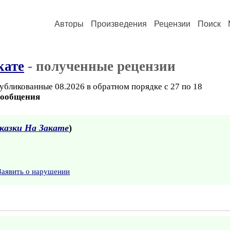
Авторы
Произведения
Рецензии
Поиск
кате
- полученные рецензии
убликованные 08.2026 в обратном порядке с 27 по 18
сообщения
казки На Закате
)
Заявить о нарушении