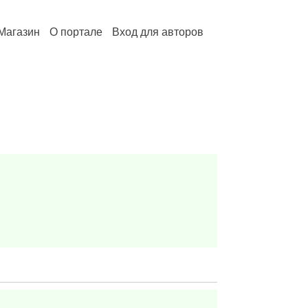
Магазин
О портале
Вход для авторов