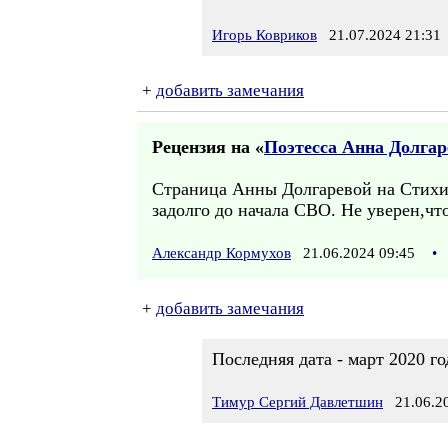
Игорь Ковриков
21.07.2024 21:31
+
добавить замечания
Рецензия на «
Поэтесса Анна Долгар
Страница Анны Долгаревой на Стихи.
задолго до начала СВО. Не уверен,чт
Александр Кормухов
21.06.2024 09:45
•
+
добавить замечания
Последняя дата - март 2020 го
Тимур Сергий Давлетшин
21.06.20