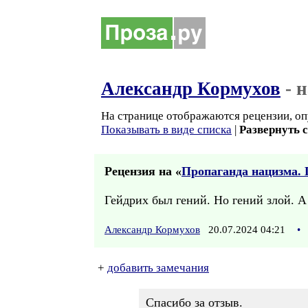
Александр Кормухов
- 
На странице отображаются рецензии, оп
Показывать в виде списка
|
Развернуть 
Рецензия на «
Пропаганда нацизма. Г
Гейдрих был гений. Но гений злой. А 
Александр Кормухов
20.07.2024 04:21
•
+
добавить замечания
Спасибо за отзыв.