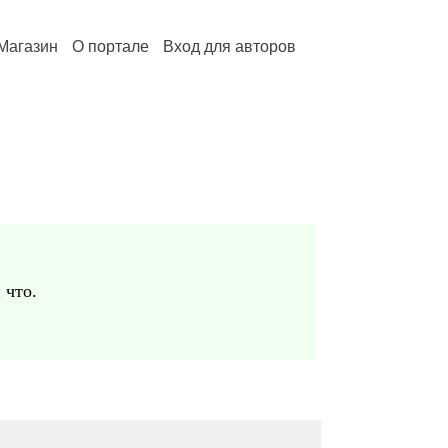
Магазин
О портале
Вход для авторов
 что.