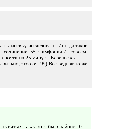
ю классику исследовать. Иногда такое
- сочинение. 55. Симфония 7 - совсем.
а почти на 25 минут - Карельская
вильно, это соч. 99) Вот ведь явно же
Появиться такая хотя бы в районе 10