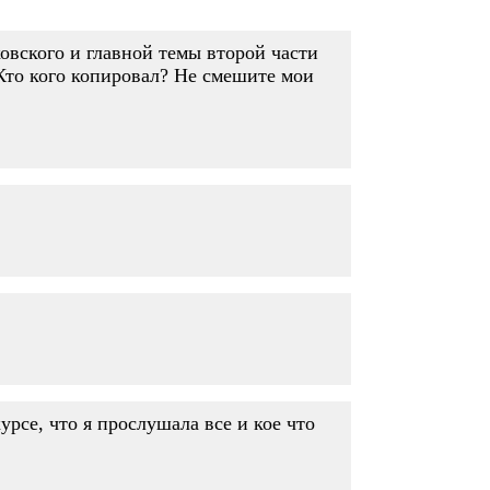
овского и главной темы второй части
Кто кого копировал? Не смешите мои
рсе, что я прослушала все и кое что