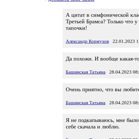
А цитат в симфонической кла
Третьей Брамса? Только что 
тапочки!
Александр Кормухов
22.01.2023 1
Да похожи. И вообще какая-то
Башинская Татьяна
28.04.2023 08
Очень приятно, что вы любите
Башинская Татьяна
28.04.2023 08
Я не подкапываюсь, мне было 
себе скачала и люблю.