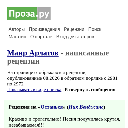
Авторы
Произведения
Рецензии
Поиск
Магазин
О портале
Вход для авторов
Маир Арлатов
- написанные
рецензии
На странице отображаются рецензии,
опубликованные 08.2026 в обратном порядке с 2981
по 2972
Показывать в виде списка
|
Развернуть сообщения
Рецензия на «
Останься
» (
Ник Венджинс
)
Красиво и трогательно! Песня получилась крутая,
незабываемая!!!