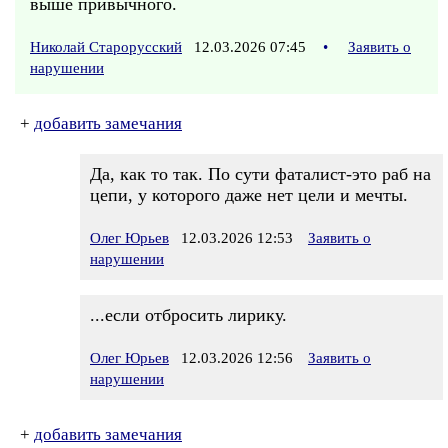
выше привычного.
Николай Старорусский
12.03.2026 07:45
•
Заявить о
нарушении
+
добавить замечания
Да, как то так. По сути фаталист-это раб на
цепи, у которого даже нет цели и мечты.
Олег Юрьев
12.03.2026 12:53
Заявить о
нарушении
...если отбросить лирику.
Олег Юрьев
12.03.2026 12:56
Заявить о
нарушении
+
добавить замечания