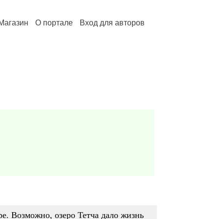
Магазин
О портале
Вход для авторов
ре. Возможно, озеро Тетча дало жизнь