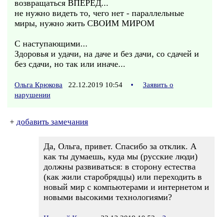
возвращаться ВПЕРЁД...
не нужно видеть то, чего нет - параллельные
миры, нужно жить СВОИМ МИРОМ
С наступающими...
Здоровья и удачи, на даче и без дачи, со сдачей и
без сдачи, но так или иначе...
Ольга Крюкова
22.12.2019 10:54
•
Заявить о
нарушении
+
добавить замечания
Да, Ольга, привет. Спасибо за отклик. А
как ты думаешь, куда мы (русские люди)
должны развиваться: в сторону естества
(как жили старобрядцы) или переходить в
новый мир с компьютерами и интернетом и
новыми высокими технологиями?