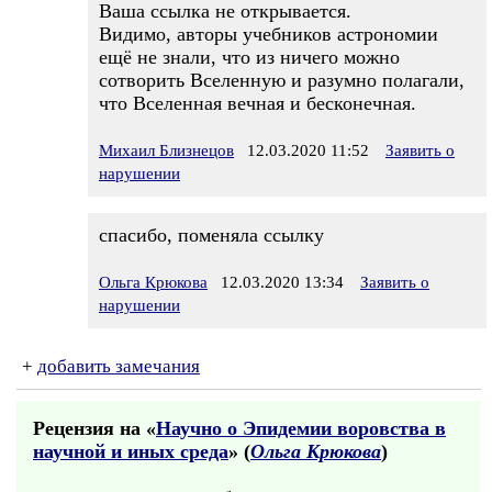
Ваша ссылка не открывается.
Видимо, авторы учебников астрономии
ещё не знали, что из ничего можно
сотворить Вселенную и разумно полагали,
что Вселенная вечная и бесконечная.
Михаил Близнецов
12.03.2020 11:52
Заявить о
нарушении
спасибо, поменяла ссылку
Ольга Крюкова
12.03.2020 13:34
Заявить о
нарушении
+
добавить замечания
Рецензия на «
Научно о Эпидемии воровства в
научной и иных среда
» (
Ольга Крюкова
)