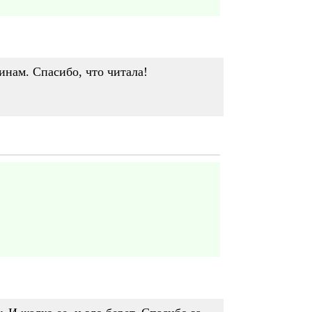
инам. Спасибо, что читала!