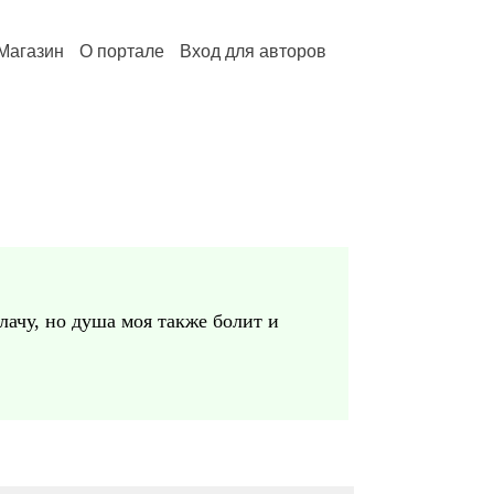
Магазин
О портале
Вход для авторов
лачу, но душа моя также болит и