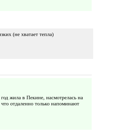
зких (не хватает тепла)
 год жила в Пекине, насмотрелась на
, что отдаленно только напоминают